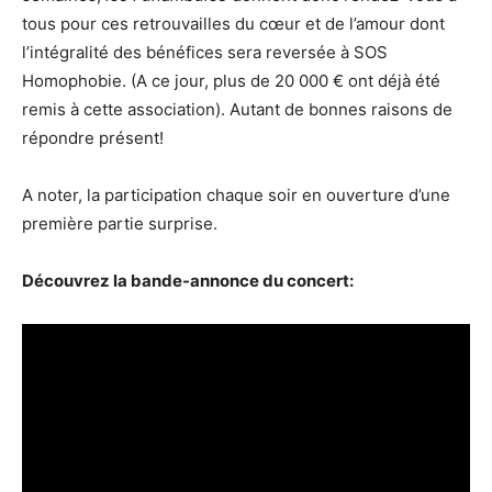
tous pour ces retrouvailles du cœur et de l’amour dont
l’intégralité des bénéfices sera reversée à SOS
Homophobie. (A ce jour, plus de 20 000 € ont déjà été
remis à cette association). Autant de bonnes raisons de
répondre présent!
A noter, la participation chaque soir en ouverture d’une
première partie surprise.
Découvrez la bande-annonce du concert: