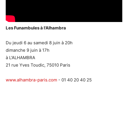
Les Funambules à l'Alhambra
Du jeudi 6 au samedi 8 juin à 20h
dimanche 9 juin à 17h
à L'ALHAMBRA
21 rue Yves Toudic, 75010 Paris
www.alhambra-paris.com
- 01 40 20 40 25