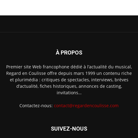
À PROPOS
Premier site Web francophone dédié à l’actualité du musical,
Regard en Coulisse offre depuis mars 1999 un contenu riche
et plurimédia : critiques de spectacles, interviews, brèves
d’actualité, fiches historiques, annonces de casting,
invitations…
Contactez-nous:
contact@regardencoulisse.com
SUIVEZ-NOUS