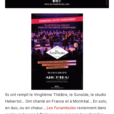
Ils ont rempli le Vingtième Théâtre, le Sunside, le studio
Hebertot… Ont chanté en France et à Montréal… En solo,
en duo, ou en chœur…
Les Funambules
reviennent dans