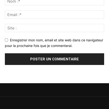
Enregistrer mon nom, email et site web dans ce navigateur
pour la prochaine fois que je commenterai.