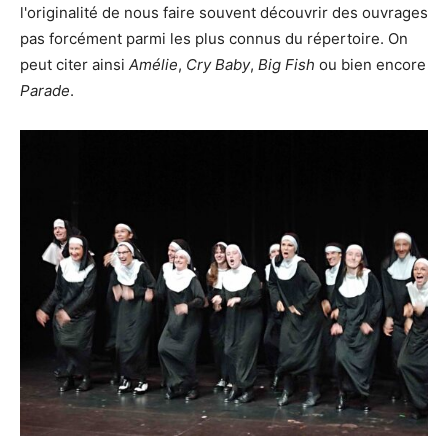
l'originalité de nous faire souvent découvrir des ouvrages
pas forcément parmi les plus connus du répertoire. On
peut citer ainsi
Amélie
,
Cry Baby
,
Big Fish
ou bien encore
Parade
.