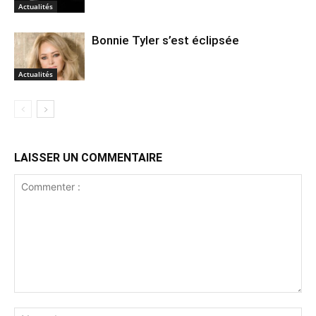
Actualités
Bonnie Tyler s’est éclipsée
Actualités
LAISSER UN COMMENTAIRE