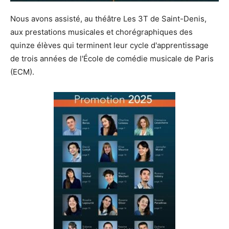
Nous avons assisté, au théâtre Les 3T de Saint-Denis,
aux prestations musicales et chorégraphiques des
quinze élèves qui terminent leur cycle d'apprentissage
de trois années de l'École de comédie musicale de Paris
(ECM).