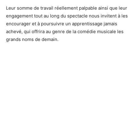
Leur somme de travail réellement palpable ainsi que leur
engagement tout au long du spectacle nous invitent à les
encourager et à poursuivre un apprentissage jamais
achevé, qui offrira au genre de la comédie musicale les
grands noms de demain.