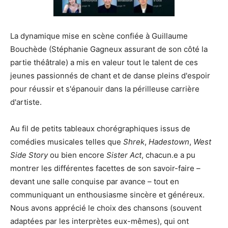
La dynamique mise en scène confiée à Guillaume
Bouchède (Stéphanie Gagneux assurant de son côté la
partie théâtrale) a mis en valeur tout le talent de ces
jeunes passionnés de chant et de danse pleins d'espoir
pour réussir et s'épanouir dans la périlleuse carrière
d'artiste.
Au fil de petits tableaux chorégraphiques issus de
comédies musicales telles que
Shrek
,
Hadestown
,
West
Side Story
ou bien encore
Sister Act
, chacun.e a pu
montrer les différentes facettes de son savoir-faire –
devant une salle conquise par avance – tout en
communiquant un enthousiasme sincère et généreux.
Nous avons apprécié le choix des chansons (souvent
adaptées par les interprètes eux-mêmes), qui ont