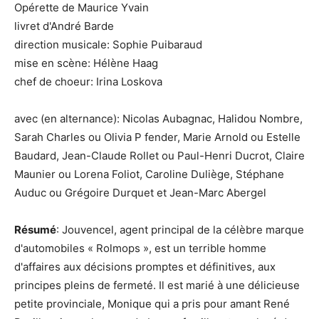
Opérette de Maurice Yvain
livret d'André Barde
direction musicale: Sophie Puibaraud
mise en scène: Hélène Haag
chef de choeur: Irina Loskova
avec (en alternance): Nicolas Aubagnac, Halidou Nombre,
Sarah Charles ou Olivia P fender, Marie Arnold ou Estelle
Baudard, Jean-Claude Rollet ou Paul-Henri Ducrot, Claire
Maunier ou Lorena Foliot, Caroline Duliège, Stéphane
Auduc ou Grégoire Durquet et Jean-Marc Abergel
Résumé
: Jouvencel, agent principal de la célèbre marque
d'automobiles « Rolmops », est un terrible homme
d'affaires aux décisions promptes et définitives, aux
principes pleins de fermeté. Il est marié à une délicieuse
petite provinciale, Monique qui a pris pour amant René