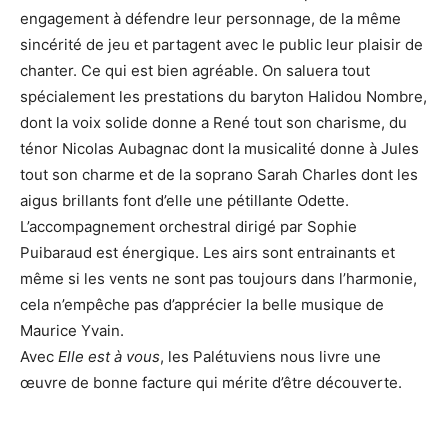
engagement à défendre leur personnage, de la même
sincérité de jeu et partagent avec le public leur plaisir de
chanter. Ce qui est bien agréable. On saluera tout
spécialement les prestations du baryton Halidou Nombre,
dont la voix solide donne a René tout son charisme, du
ténor Nicolas Aubagnac dont la musicalité donne à Jules
tout son charme et de la soprano Sarah Charles dont les
aigus brillants font d’elle une pétillante Odette.
L’accompagnement orchestral dirigé par Sophie
Puibaraud est énergique. Les airs sont entrainants et
même si les vents ne sont pas toujours dans l’harmonie,
cela n’empêche pas d’apprécier la belle musique de
Maurice Yvain.
Avec
Elle est à vous
, les Palétuviens nous livre une
œuvre de bonne facture qui mérite d’être découverte.