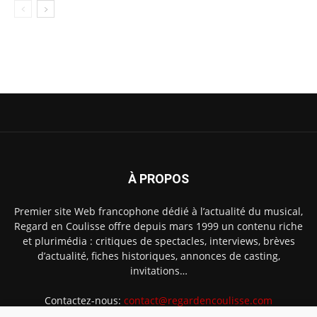
À PROPOS
Premier site Web francophone dédié à l’actualité du musical,
Regard en Coulisse offre depuis mars 1999 un contenu riche
et plurimédia : critiques de spectacles, interviews, brèves
d’actualité, fiches historiques, annonces de casting,
invitations…
Contactez-nous:
contact@regardencoulisse.com