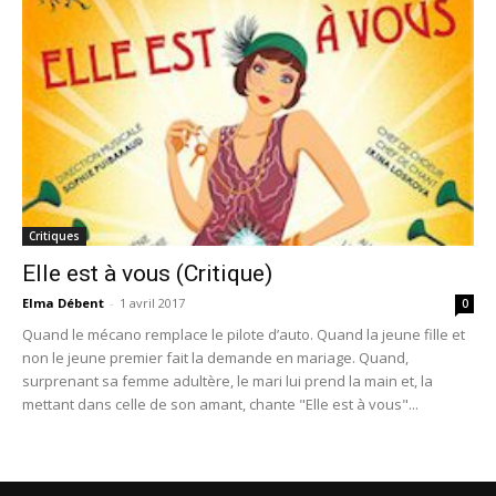
Critiques
Elle est à vous (Critique)
Elma Débent
-
1 avril 2017
0
Quand le mécano remplace le pilote d’auto. Quand la jeune fille et
non le jeune premier fait la demande en mariage. Quand,
surprenant sa femme adultère, le mari lui prend la main et, la
mettant dans celle de son amant, chante "Elle est à vous"...