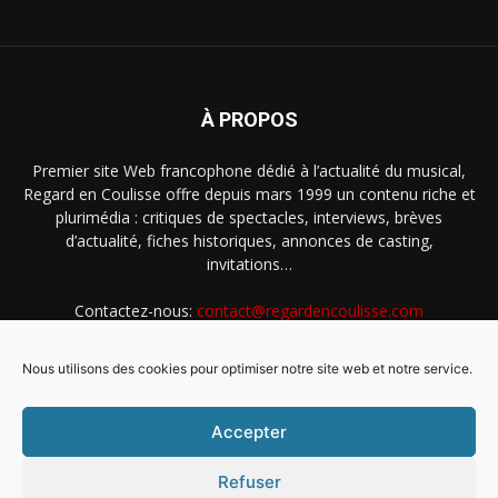
À PROPOS
Premier site Web francophone dédié à l’actualité du musical,
Regard en Coulisse offre depuis mars 1999 un contenu riche et
plurimédia : critiques de spectacles, interviews, brèves
d’actualité, fiches historiques, annonces de casting,
invitations…
Contactez-nous:
contact@regardencoulisse.com
Nous utilisons des cookies pour optimiser notre site web et notre service.
SUIVEZ-NOUS
Accepter
Refuser