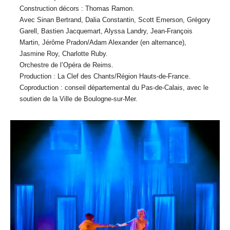
Construction décors : Thomas Ramon.
Avec Sinan Bertrand, Dalia Constantin, Scott Emerson, Grégory
Garell, Bastien Jacquemart, Alyssa Landry, Jean-François
Martin, Jérôme Pradon/Adam Alexander (en alternance),
Jasmine Roy, Charlotte Ruby.
Orchestre de l’Opéra de Reims.
Production : La Clef des Chants/Région Hauts-de-France.
Coproduction : conseil départemental du Pas-de-Calais, avec le
soutien de la Ville de Boulogne-sur-Mer.