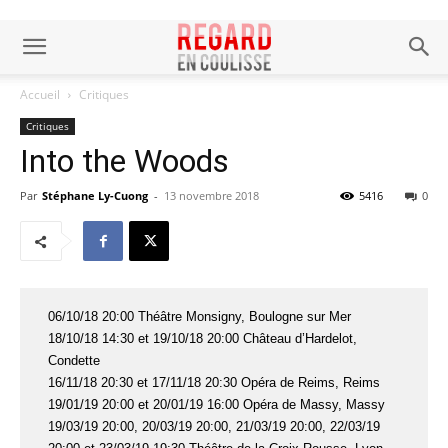
Accueil
Critiques
Critiques
Into the Woods
Par
Stéphane Ly-Cuong
-
13 novembre 2018
5416
0
06/10/18 20:00 Théâtre Monsigny, Boulogne sur Mer
18/10/18 14:30 et 19/10/18 20:00 Château d’Hardelot,
Condette
16/11/18 20:30 et 17/11/18 20:30 Opéra de Reims, Reims
19/01/19 20:00 et 20/01/19 16:00 Opéra de Massy, Massy
19/03/19 20:00, 20/03/19 20:00, 21/03/19 20:00, 22/03/19