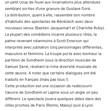
un petit coup de fouet aux incarnations plus attendues
semblant sorties d'une gravure de Gustave Doré.
La distribution, quant à elle, rassemble bon nombre
d'habitués des spectacles de Bénézech avec deux
nouveaux venus (Bastien Jacquemart et Charlotte Ruby).
La plupart des comédiens incarne plusieurs rôles, la
palme revenant néanmoins à Scott Emerson qui
interprète avec jubilation cinq personnages différentes,
masculins et féminins. La troupe porte avec bonheur la
partition de Sondheim sous la direction musicale de
Samuel Sené, révélant la riche diversité musicale de
cette œuvre. A noter que certains dialogues ont été
traduits en français (mais pas tous !).
Cette production est une occasion de redécouvrir
l’œuvre de Sondheim et Lapine sous un angle un peu
différent. Le spectacle jouera quelques dates dans des
villes proches de Paris (Reims, Massy) puis à Lyon.