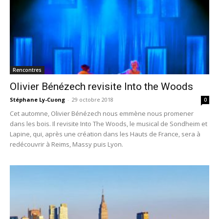
Rencontres
Olivier Bénézech revisite Into the Woods
Stéphane Ly-Cuong
-
29 octobre 2018
0
Cet automne, Olivier Bénézech nous emmène nous promener
dans les bois. Il revisite Into The Woods, le musical de Sondheim et
Lapine, qui, après une création dans les Hauts de France, sera à
redécouvrir à Reims, Massy puis Lyon.