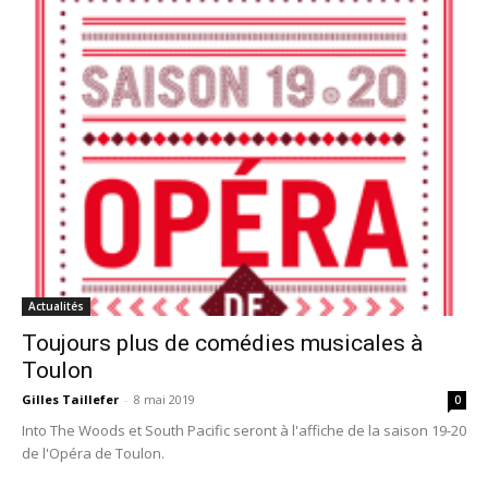
Actualités
Toujours plus de comédies musicales à
Toulon
Gilles Taillefer
-
8 mai 2019
0
Into The Woods et South Pacific seront à l'affiche de la saison 19-20
de l'Opéra de Toulon.