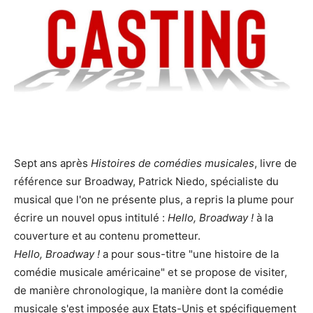
Sept ans après
Histoires de comédies musicales
, livre de
référence sur Broadway, Patrick Niedo, spécialiste du
musical que l'on ne présente plus, a repris la plume pour
écrire un nouvel opus intitulé :
Hello, Broadway !
à la
couverture et au contenu prometteur.
Hello, Broadway !
a pour sous-titre "une histoire de la
comédie musicale américaine" et se propose de visiter,
de manière chronologique, la manière dont la comédie
musicale s'est imposée aux Etats-Unis et spécifiquement