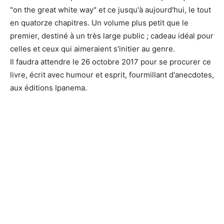
"on the great white way" et ce jusqu'à aujourd'hui, le tout
en quatorze chapitres. Un volume plus petit que le
premier, destiné à un très large public ; cadeau idéal pour
celles et ceux qui aimeraient s'initier au genre.
Il faudra attendre le 26 octobre 2017 pour se procurer ce
livre, écrit avec humour et esprit, fourmillant d'anecdotes,
aux éditions Ipanema.