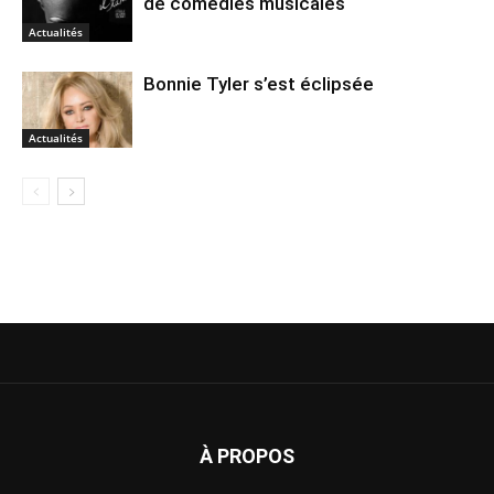
de comédies musicales
Actualités
Bonnie Tyler s’est éclipsée
Actualités
À PROPOS