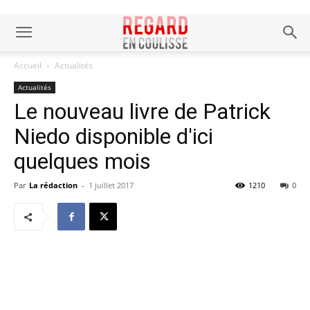
Accueil
Actualités
Actualités
Le nouveau livre de Patrick
Niedo disponible d'ici
quelques mois
Par
La rédaction
-
1 juillet 2017
1210
0