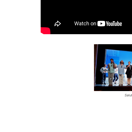
Salut