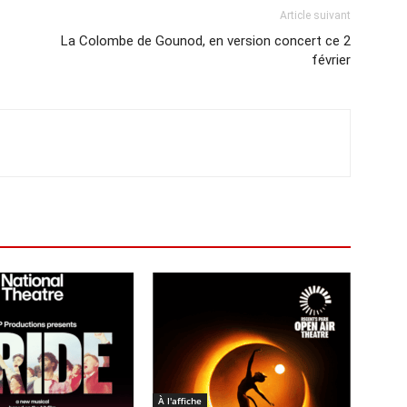
Article suivant
La Colombe de Gounod, en version concert ce 2
février
À l'affiche