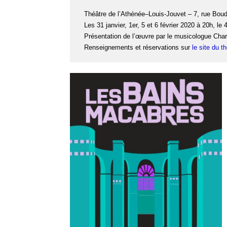
Théâtre de l’Athénée–Louis-Jouvet – 7, rue Boud
Les 31 janvier, 1er, 5 et 6 février 2020 à 20h, le 
Présentation de l’œuvre par le musicologue Charl
Renseignements et réservations sur
le site du t