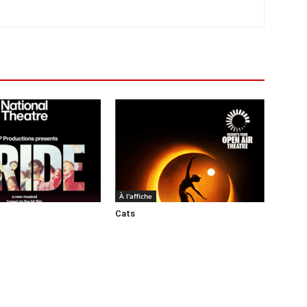
À l'affiche
Cats