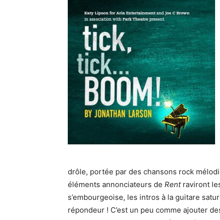
drôle, portée par des chansons rock mélodie
éléments annonciateurs de
Rent
raviront le
s’embourgeoise, les intros à la guitare sat
répondeur ! C’est un peu comme ajouter de