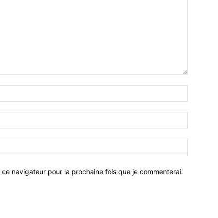
 ce navigateur pour la prochaine fois que je commenterai.