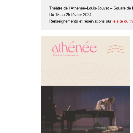
Théâtre de l’Athénée–Louis-Jouvet – Square de l
Du 15 au 25 février 2024.
Renseignements et réservations sur
le site du t