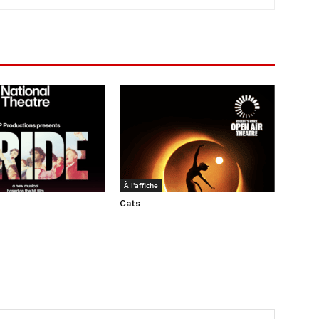
À l'affiche
Cats