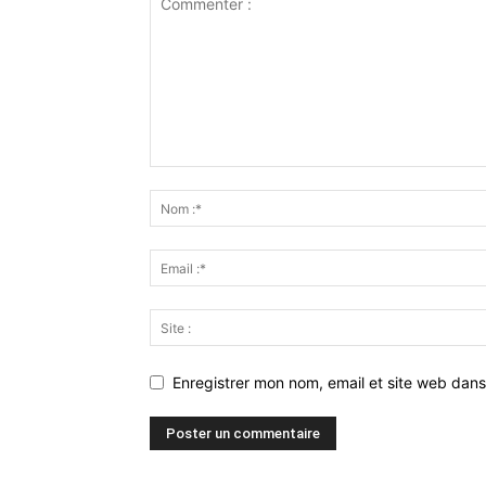
Enregistrer mon nom, email et site web dans