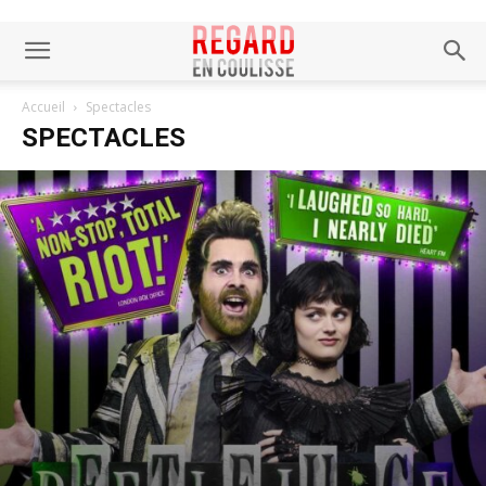
Accueil
Spectacles
SPECTACLES