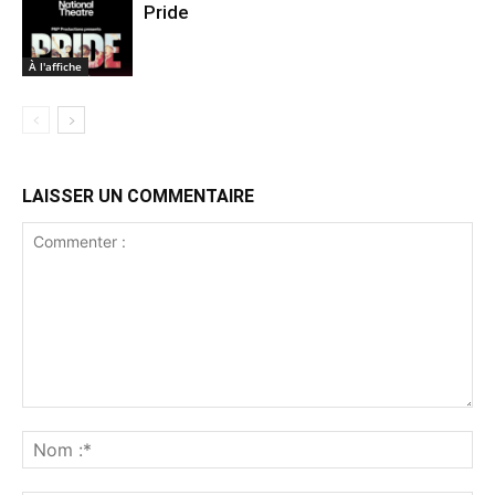
Pride
À l'affiche
LAISSER UN COMMENTAIRE