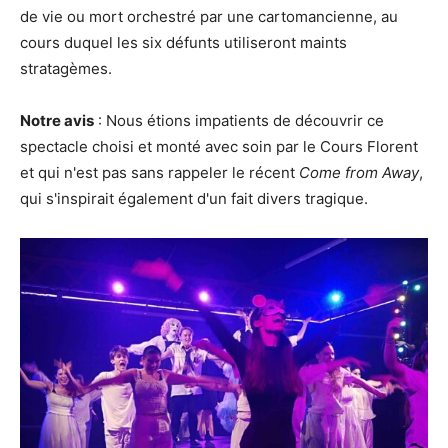
de vie ou mort orchestré par une cartomancienne, au
cours duquel les six défunts utiliseront maints
stratagèmes.
Notre avis
: Nous étions impatients de découvrir ce
spectacle choisi et monté avec soin par le Cours Florent
et qui n'est pas sans rappeler le récent
Come from Away
,
qui s'inspirait également d'un fait divers tragique.