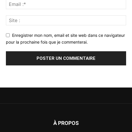
Enregistrer mon nom, email et site web dans ce navigateur
pour la prochaine fois que je commenterai.
À PROPOS