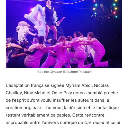
Ride the Cyclone ©Philippe Pocidalo
L'adaptation française signée Myriam Abidi, Nicolas
Chailley, Nina Mahé et Odile Paly nous a semblé proche
de l'esprit qu'ont voulu insuffler les auteurs dans la
création originale. L'humour, la dérision et le fantastique
restent véritablement palpables. Cette rencontre
improbable entre l'univers onirique de
Carrousel
et celui