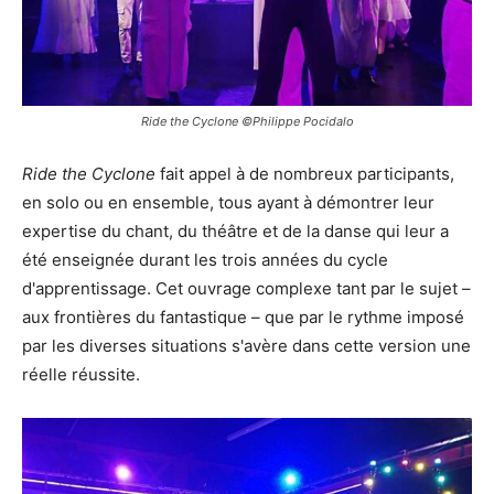
Ride the Cyclone ©Philippe Pocidalo
Ride the Cyclone
fait appel à de nombreux participants,
en solo ou en ensemble, tous ayant à démontrer leur
expertise du chant, du théâtre et de la danse qui leur a
été enseignée durant les trois années du cycle
d'apprentissage. Cet ouvrage complexe tant par le sujet –
aux frontières du fantastique – que par le rythme imposé
par les diverses situations s'avère dans cette version une
réelle réussite.