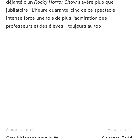
déjanté d'un
Rocky Horror Show
s'avère plus que
jubilatoire ! L'heure quarante-cinq de ce spectacle
intense force une fois de plus l'admiration des
professeurs et des élèves – toujours au top !
Article précédent
Article suivant