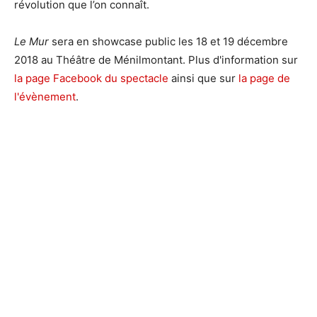
révolution que l’on connaît.
Le Mur
sera en showcase public les 18 et 19 décembre
2018 au Théâtre de Ménilmontant. Plus d'information sur
la page Facebook du spectacle
ainsi que sur
la page de
l'évènement
.