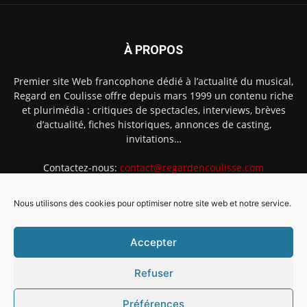
À PROPOS
Premier site Web francophone dédié à l’actualité du musical,
Regard en Coulisse offre depuis mars 1999 un contenu riche
et plurimédia : critiques de spectacles, interviews, brèves
d’actualité, fiches historiques, annonces de casting,
invitations…
Contactez-nous:
contact@regardencoulisse.com
Nous utilisons des cookies pour optimiser notre site web et notre service.
SUIVEZ-NOUS
Accepter
Refuser
Préférences