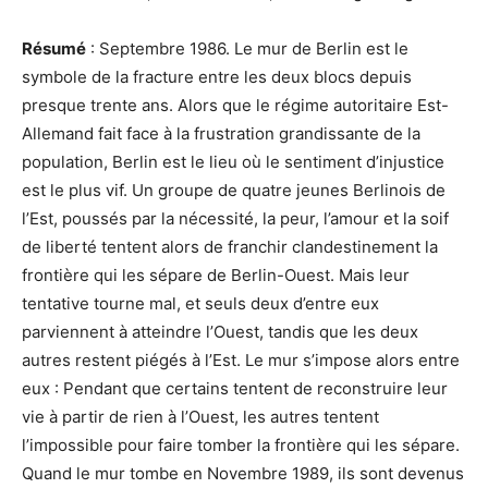
Résumé
: Septembre 1986. Le mur de Berlin est le
symbole de la fracture entre les deux blocs depuis
presque trente ans. Alors que le régime autoritaire Est-
Allemand fait face à la frustration grandissante de la
population, Berlin est le lieu où le sentiment d’injustice
est le plus vif. Un groupe de quatre jeunes Berlinois de
l’Est, poussés par la nécessité, la peur, l’amour et la soif
de liberté tentent alors de franchir clandestinement la
frontière qui les sépare de Berlin-Ouest. Mais leur
tentative tourne mal, et seuls deux d’entre eux
parviennent à atteindre l’Ouest, tandis que les deux
autres restent piégés à l’Est. Le mur s’impose alors entre
eux : Pendant que certains tentent de reconstruire leur
vie à partir de rien à l’Ouest, les autres tentent
l’impossible pour faire tomber la frontière qui les sépare.
Quand le mur tombe en Novembre 1989, ils sont devenus