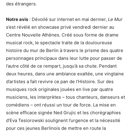
des étrangers.
Notre avis
: Dévoilé sur internet en mai dernier,
Le Mur
s’est révélé en showcase privé vendredi dernier au
Centre Nouvelle Athènes. Créé sous forme de drame
musical rock, le spectacle traite de la douloureuse
histoire du mur de Berlin à travers le prisme des quatre
personnages principaux dans leur lutte pour passer de
l’autre côté de ce rempart, jusqu’à sa chute. Pendant
deux heures, dans une ambiance exaltée, une vingtaine
d’artistes a fait revivre ce pan de l’Histoire. Sur des
musiques rock originales jouées en live par quatre
musiciens, les interprètes – tous chanteurs, danseurs et
comédiens – ont réussi un tour de force. La mise en
scène efficace signée Ned Grujic et les chorégraphies
d’Eva Tesiorowski soulignent l’urgence et la nécessité
pour ces jeunes Berlinois de mettre en route la