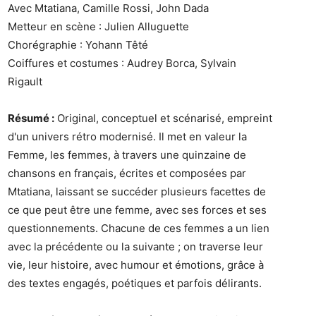
Avec Mtatiana, Camille Rossi, John Dada
Metteur en scène : Julien Alluguette
Chorégraphie : Yohann Têté
Coiffures et costumes : Audrey Borca, Sylvain
Rigault
Résumé :
Original, conceptuel et scénarisé, empreint
d'un univers rétro modernisé. Il met en valeur la
Femme, les femmes, à travers une quinzaine de
chansons en français, écrites et composées par
Mtatiana, laissant se succéder plusieurs facettes de
ce que peut être une femme, avec ses forces et ses
questionnements. Chacune de ces femmes a un lien
avec la précédente ou la suivante ; on traverse leur
vie, leur histoire, avec humour et émotions, grâce à
des textes engagés, poétiques et parfois délirants.