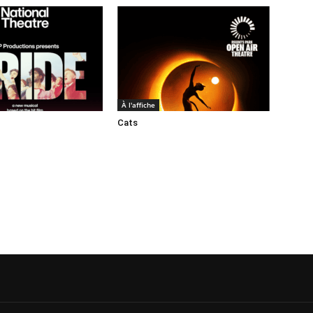
À l'affiche
Cats