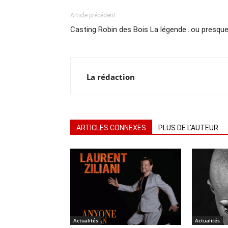
Article précédent
Casting Robin des Bois La légende…ou presque
La rédaction
ARTICLES CONNEXES
PLUS DE L'AUTEUR
Actualités
Actualités