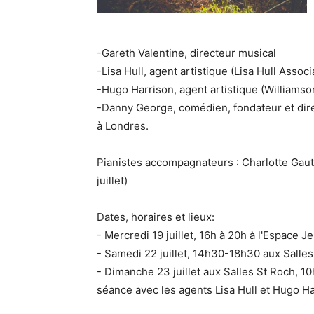
-Gareth Valentine, directeur musical
-Lisa Hull, agent artistique (Lisa Hull Associ
-Hugo Harrison, agent artistique (Williams
-Danny George, comédien, fondateur et dire
à Londres.
Pianistes accompagnateurs : Charlotte Gauth
juillet)
Dates, horaires et lieux:
- Mercredi 19 juillet, 16h à 20h à l'Espac
- Samedi 22 juillet, 14h30-18h30 aux Salle
- Dimanche 23 juillet aux Salles St Roch,
séance avec les agents Lisa Hull et Hugo Ha