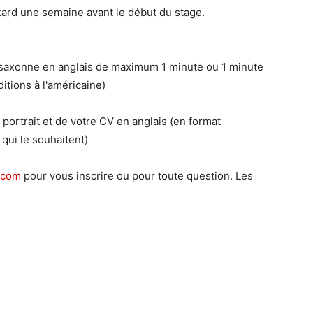
 tard une semaine avant le début du stage.
-saxonne en anglais de maximum 1 minute ou 1 minute
itions à l'américaine)
portrait et de votre CV en anglais (en format
qui le souhaitent)
.com
pour vous inscrire ou pour toute question. Les
!