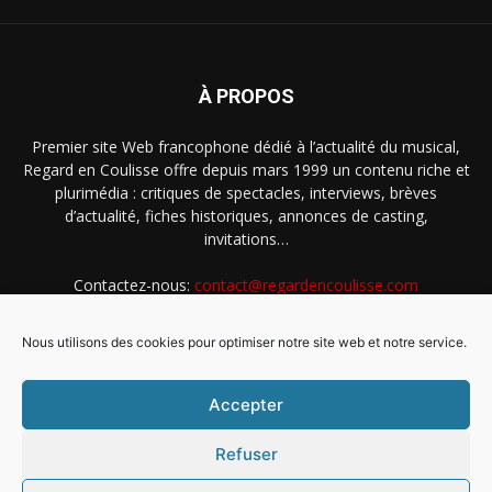
À PROPOS
Premier site Web francophone dédié à l’actualité du musical,
Regard en Coulisse offre depuis mars 1999 un contenu riche et
plurimédia : critiques de spectacles, interviews, brèves
d’actualité, fiches historiques, annonces de casting,
invitations…
Contactez-nous:
contact@regardencoulisse.com
Nous utilisons des cookies pour optimiser notre site web et notre service.
SUIVEZ-NOUS
Accepter
Refuser