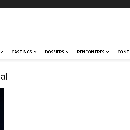
CASTINGS
DOSSIERS
RENCONTRES
CONT
al