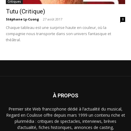
Critiques
Tutu (Critique)
Stéphane Ly-Cuong
-
27 août 2017
0
Chaque tableau est une surprise haute en couleur, où la
compagnie nous transporte dans son univers fantasque et
théâtral.
À PROPOS
Premier site Web francophone dédié à l’actualité du musical,
Regard en Coulisse offre depuis mars 1999 un contenu riche et
plurimédia : critiques de spectacles, interviews, brèves
d’actualité, fiches historiques, annonces de casting,