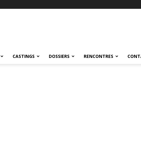
CASTINGS
DOSSIERS
RENCONTRES
CONT