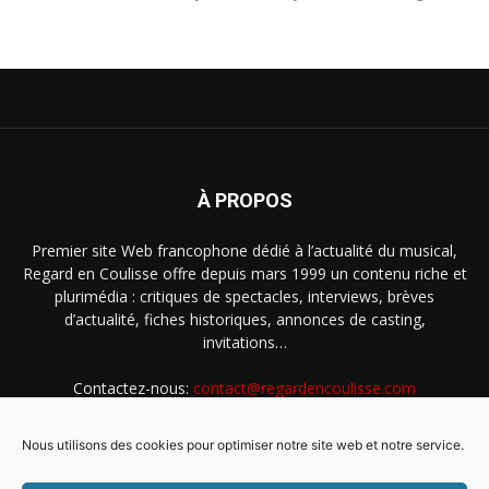
À PROPOS
Premier site Web francophone dédié à l’actualité du musical,
Regard en Coulisse offre depuis mars 1999 un contenu riche et
plurimédia : critiques de spectacles, interviews, brèves
d’actualité, fiches historiques, annonces de casting,
invitations…
Contactez-nous:
contact@regardencoulisse.com
Nous utilisons des cookies pour optimiser notre site web et notre service.
SUIVEZ-NOUS