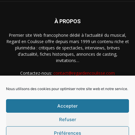
À PROPOS
Premier site Web francophone dédié à l’actualité du musical,
Regard en Coulisse offre depuis mars 1999 un contenu riche et
plurimédia : critiques de spectacles, interviews, brèves
d’actualité, fiches historiques, annonces de casting,
invitations…
Contactez-nous:
contact@regardencoulisse.com
Nous utilisons des cookies pour optimiser notre site web et notre service.
SUIVEZ-NOUS
Accepter
Refuser
Préférences