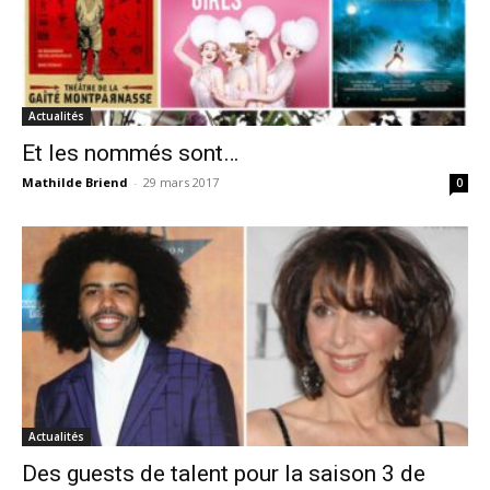
Actualités
Et les nommés sont…
Mathilde Briend
-
29 mars 2017
0
Actualités
Des guests de talent pour la saison 3 de