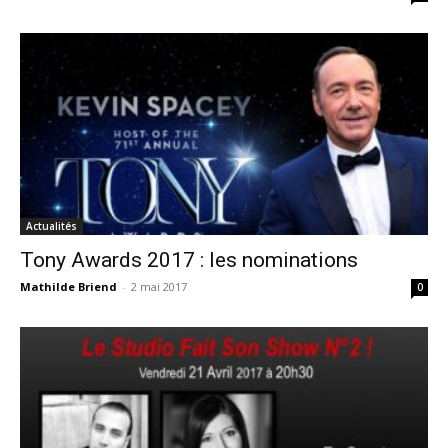
Actualités
Tony Awards 2017 : les nominations
Mathilde Briend
-
2 mai 2017
0