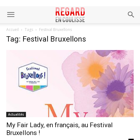
Accueil
Tags
Festival Bruxellons
Tag: Festival Bruxellons
Actualités
My Fair Lady, en français, au Festival
Bruxellons !