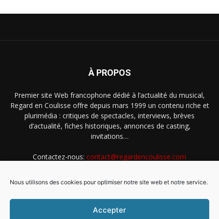
À PROPOS
Premier site Web francophone dédié à l’actualité du musical,
Regard en Coulisse offre depuis mars 1999 un contenu riche et
plurimédia : critiques de spectacles, interviews, brèves
d’actualité, fiches historiques, annonces de casting,
invitations…
Contactez-nous:
contact@regardencoulisse.com
Nous utilisons des cookies pour optimiser notre site web et notre service.
SUIVEZ-NOUS
Accepter