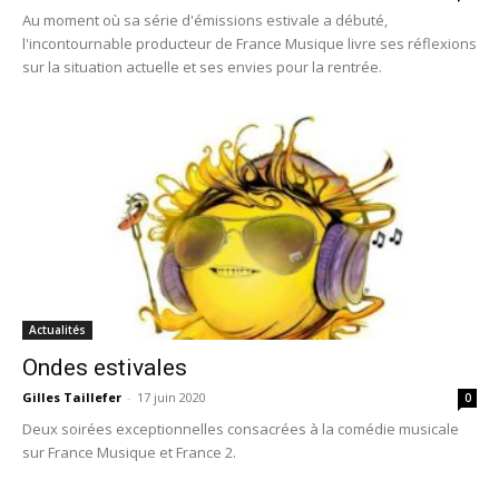
Au moment où sa série d'émissions estivale a débuté,
l'incontournable producteur de France Musique livre ses réflexions
sur la situation actuelle et ses envies pour la rentrée.
Actualités
Ondes estivales
Gilles Taillefer
-
17 juin 2020
0
Deux soirées exceptionnelles consacrées à la comédie musicale
sur France Musique et France 2.