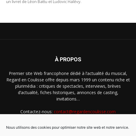
un livret de Léon Battu et Ludovic Halévy.
À PROPOS
Premier site Web francophone dédié à l’actualité du musical,
Regard en Coulisse offre depuis mars 1999 un contenu riche et
plurimédia : critiques de spectacles, interviews, brèves
d’actualité, fiches historiques, annonces de casting,
invitations…
Contactez-nous:
contact@regardencoulisse.com
Nous utilisons des cookies pour optimiser notre site web et notre service.
SUIVEZ-NOUS