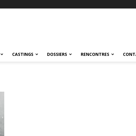
CASTINGS
DOSSIERS
RENCONTRES
CONT