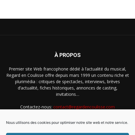
À PROPOS
Premier site Web francophone dédié à l’actualité du musical,
Regard en Coulisse offre depuis mars 1999 un contenu riche et
plurimédia : critiques de spectacles, interviews, brèves
d’actualité, fiches historiques, annonces de casting,
invitations…
Contactez-nous:
contact@regardencoulisse.com
Nous utilisons des cookies pour optimiser notre site web et notre service.
SUIVEZ-NOUS