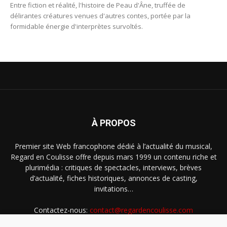
Entre fiction et réalité, l'histoire de Peau d'Âne, truffée de
délirantes créatures venues d'autres contes, portée par la
formidable énergie d'interprètes survoltés.
À PROPOS
Premier site Web francophone dédié à l’actualité du musical,
Regard en Coulisse offre depuis mars 1999 un contenu riche et
plurimédia : critiques de spectacles, interviews, brèves
d’actualité, fiches historiques, annonces de casting,
invitations…
Contactez-nous:
contact@regardencoulisse.com