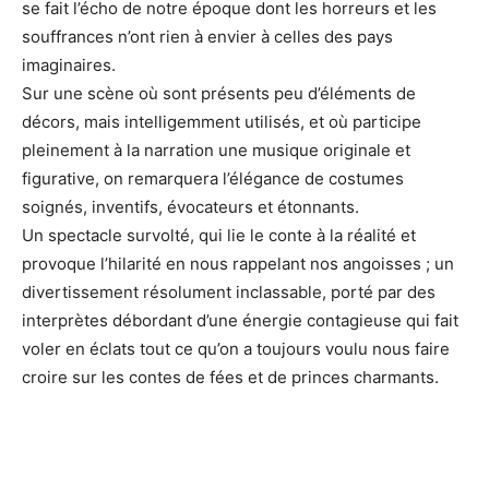
se fait l’écho de notre époque dont les horreurs et les
souffrances n’ont rien à envier à celles des pays
imaginaires.
Sur une scène où sont présents peu d’éléments de
décors, mais intelligemment utilisés, et où participe
pleinement à la narration une musique originale et
figurative, on remarquera l’élégance de costumes
soignés, inventifs, évocateurs et étonnants.
Un spectacle survolté, qui lie le conte à la réalité et
provoque l’hilarité en nous rappelant nos angoisses ; un
divertissement résolument inclassable, porté par des
interprètes débordant d’une énergie contagieuse qui fait
voler en éclats tout ce qu’on a toujours voulu nous faire
croire sur les contes de fées et de princes charmants.