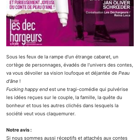
Sous les feux de la rampe d'un étrange cabaret, un
cortège de personnages, évadés de l'univers des contes,
va vous dévoiler sa vision loufoque et déjantée de
Peau
d'âne
!
Fucking happy end
est une tragi-comédie qui pulvérise
les idées reçues sur le couple, la famille, la quête du
bonheur et tous les autres clichés dans lesquels la
société veut vous claquemurer.
Notre avis :
Si nous sommes aussi réceptifs et attachés aux contes