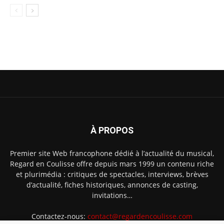
À PROPOS
Premier site Web francophone dédié à l’actualité du musical,
Regard en Coulisse offre depuis mars 1999 un contenu riche
et plurimédia : critiques de spectacles, interviews, brèves
d’actualité, fiches historiques, annonces de casting,
invitations…
Contactez-nous:
contact@regardencoulisse.com