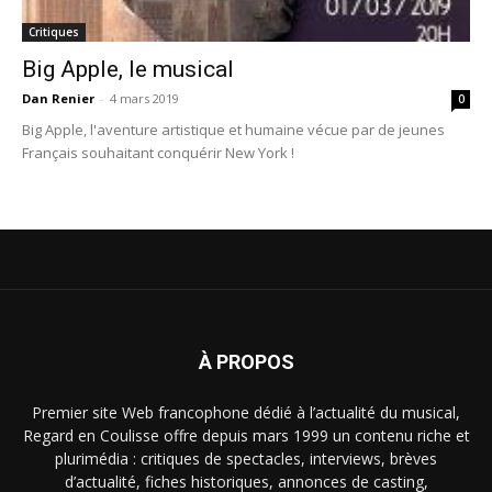
Critiques
Big Apple, le musical
Dan Renier
-
4 mars 2019
0
Big Apple, l'aventure artistique et humaine vécue par de jeunes
Français souhaitant conquérir New York !
À PROPOS
Premier site Web francophone dédié à l’actualité du musical,
Regard en Coulisse offre depuis mars 1999 un contenu riche et
plurimédia : critiques de spectacles, interviews, brèves
d’actualité, fiches historiques, annonces de casting,