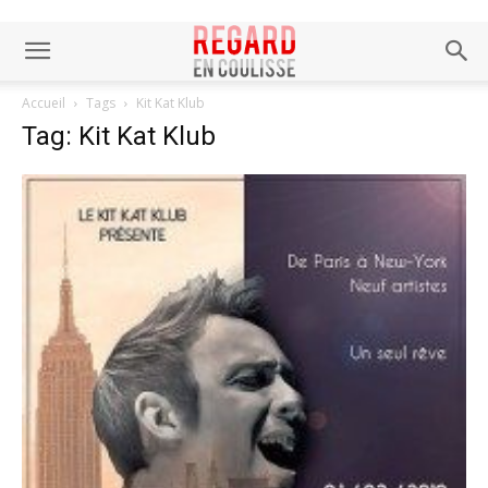
Accueil
Tags
Kit Kat Klub
Tag: Kit Kat Klub