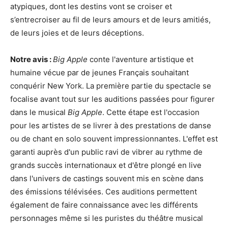
atypiques, dont les destins vont se croiser et
s’entrecroiser au fil de leurs amours et de leurs amitiés,
de leurs joies et de leurs déceptions.
Notre avis :
Big Apple
conte l'aventure artistique et
humaine vécue par de jeunes Français souhaitant
conquérir New York. La première partie du spectacle se
focalise avant tout sur les auditions passées pour figurer
dans le musical
Big Apple
. Cette étape est l'occasion
pour les artistes de se livrer à des prestations de danse
ou de chant en solo souvent impressionnantes. L'effet est
garanti auprès d'un public ravi de vibrer au rythme de
grands succès internationaux et d'être plongé en live
dans l'univers de castings souvent mis en scène dans
des émissions télévisées. Ces auditions permettent
également de faire connaissance avec les différents
personnages même si les puristes du théâtre musical