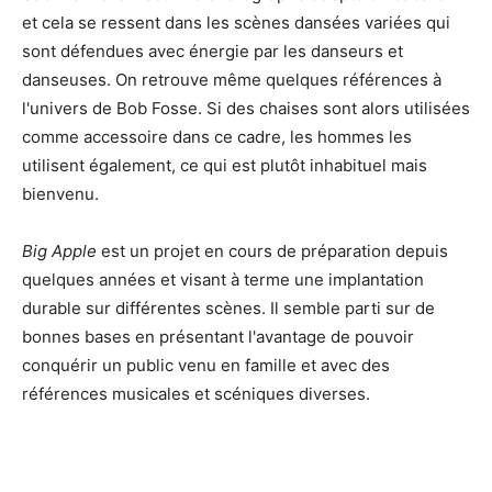
et cela se ressent dans les scènes dansées variées qui
sont défendues avec énergie par les danseurs et
danseuses. On retrouve même quelques références à
l'univers de Bob Fosse. Si des chaises sont alors utilisées
comme accessoire dans ce cadre, les hommes les
utilisent également, ce qui est plutôt inhabituel mais
bienvenu.
Big Apple
est un projet en cours de préparation depuis
quelques années et visant à terme une implantation
durable sur différentes scènes. Il semble parti sur de
bonnes bases en présentant l'avantage de pouvoir
conquérir un public venu en famille et avec des
références musicales et scéniques diverses.