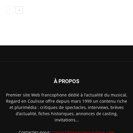
À PROPOS
Premier site Web francophone dédié à l’actualité du musical,
Regard en Coulisse offre depuis mars 1999 un contenu riche
et plurimédia : critiques de spectacles, interviews, brèves
d’actualité, fiches historiques, annonces de casting,
invitations…
Contactez-nous:
contact@regardencoulisse.com