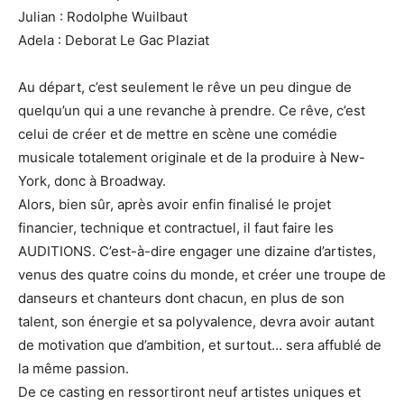
Julian : Rodolphe Wuilbaut
Adela : Deborat Le Gac Plaziat
Au départ, c’est seulement le rêve un peu dingue de
quelqu’un qui a une revanche à prendre. Ce rêve, c’est
celui de créer et de mettre en scène une comédie
musicale totalement originale et de la produire à New-
York, donc à Broadway.
Alors, bien sûr, après avoir enfin finalisé le projet
financier, technique et contractuel, il faut faire les
AUDITIONS. C’est-à-dire engager une dizaine d’artistes,
venus des quatre coins du monde, et créer une troupe de
danseurs et chanteurs dont chacun, en plus de son
talent, son énergie et sa polyvalence, devra avoir autant
de motivation que d’ambition, et surtout… sera affublé de
la même passion.
De ce casting en ressortiront neuf artistes uniques et