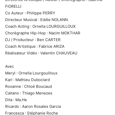
FIORELLI
Co Auteur : Philippe PERRY
Directeur Musical : Eddie NOLANN
Coach Acting : Ornella LOURGUILLOUX
Chorégraphe Hip-Hop : Nacim MOKTHAR
DJ / Producteur : Ben CARTER
Coach Artistique : Fabrice ARIZA
Réalisateur Vidéo : Valentin CHAUVEAU
Avec
Meryl : Ornella Lourgouilloux
Karl : Mathieu Duboclard
Roxanne : Chloé Boucaud
Caitano : Thiago Menezes
Dita : Ma.He
Ricardo : Aaron Rosales Garcia
Francesca : Stéphanie Roche