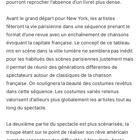
pourront reprocher l'absence d'un livret plus dense.
Avant le grand départ pour New York, les artistes
fêteront la vie parisienne dans une séquence prenant le
format d'une revue avec un enchaînement de chansons
évoquant la capitale française. Le concept de ce tableau
mis en scène dans la ville lumière ne semblera pas inédit
pour les habitués des scènes parisiennes justement mais
il permet de réunir des générations différentes de
spectateurs autour de classiques de la chanson
française. On soulignera la beauté des costumes revêtus
dans cette séquence. Les costumes variés retenus
valorisent d'ailleurs plus globalement les artistes tout au
long du spectacle.
La deuxième partie du spectacle est plus scénarisée, la
troupe étant sur le point de réaliser son rêve américain