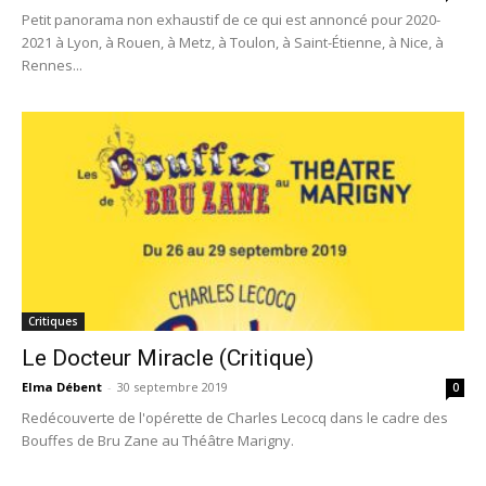
Petit panorama non exhaustif de ce qui est annoncé pour 2020-
2021 à Lyon, à Rouen, à Metz, à Toulon, à Saint-Étienne, à Nice, à
Rennes...
Critiques
Le Docteur Miracle (Critique)
Elma Débent
-
30 septembre 2019
0
Redécouverte de l'opérette de Charles Lecocq dans le cadre des
Bouffes de Bru Zane au Théâtre Marigny.