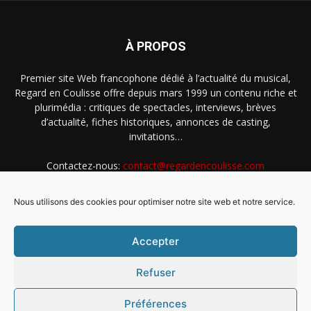
À PROPOS
Premier site Web francophone dédié à l’actualité du musical,
Regard en Coulisse offre depuis mars 1999 un contenu riche et
plurimédia : critiques de spectacles, interviews, brèves
d’actualité, fiches historiques, annonces de casting,
invitations…
Contactez-nous:
contact@regardencoulisse.com
Nous utilisons des cookies pour optimiser notre site web et notre service.
SUIVEZ-NOUS
Accepter
Refuser
Préférences