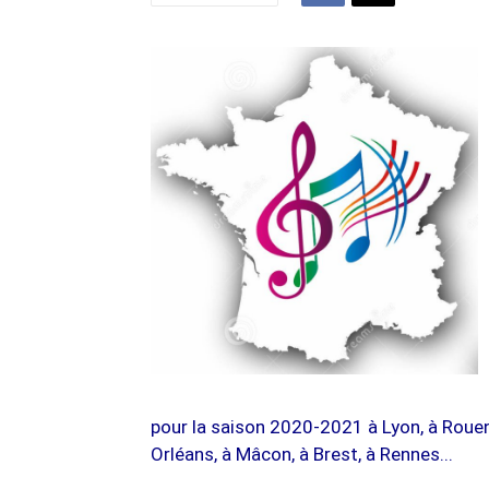
pour la saison 2020-2021 à Lyon, à Rouen,
Orléans, à Mâcon, à Brest, à Rennes...