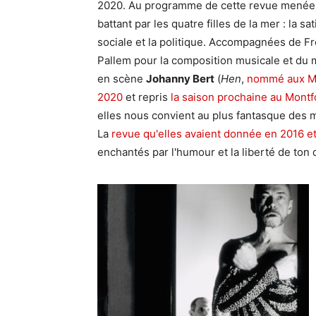
2020. Au programme de cette revue menée
battant par les quatre filles de la mer : la sat
sociale et la politique. Accompagnées de F
Pallem pour la composition musicale et du 
en scène
Johanny Bert
(
Hen
,
nommé aux M
2020
et repris
la saison prochaine au Montf
elles nous convient au plus fantasque des 
La
revue qu'elles avaient donnée en 2016 et
enchantés par l'humour et la liberté de ton