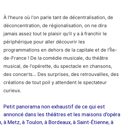
À l'heure où l'on parle tant de décentralisation, de
déconcentration, de régionalisation, on ne dira
jamais assez tout le plaisir qu'il y a à franchir le
périphérique pour aller découvrir les
programmations en dehors de la capitale et de l'Île-
de-France ! De la comédie musicale, du théâtre
musical, de l'opérette, du spectacle en chansons,
des concerts... Des surprises, des retrouvailles, des
créations de tout poil y attendent le spectateur
curieux.
Petit panorama non exhaustif de ce qui est
annoncé dans les théâtres et les maisons d'opéra
 à Metz, à Toulon, à Bordeaux, à Saint-Étienne, à