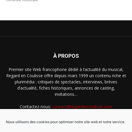
À PROPOS
Premier site Web francophone dédié à l’actualité du musical,
Regard en Coulisse offre depuis mars 1999 un contenu riche et
plurimédia : critiques de spectacles, interviews, brèves
d’actualité, fiches historiques, annonces de casting,
invitations…
Contactez-nous:
contact@regardencoulisse.com
Nous utilisons des cookies pour optimiser notre site web et notre service.
SUIVEZ-NOUS