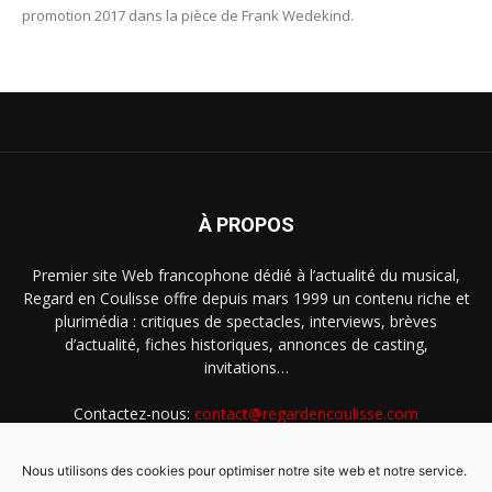
promotion 2017 dans la pièce de Frank Wedekind.
À PROPOS
Premier site Web francophone dédié à l’actualité du musical,
Regard en Coulisse offre depuis mars 1999 un contenu riche et
plurimédia : critiques de spectacles, interviews, brèves
d’actualité, fiches historiques, annonces de casting,
invitations…
Contactez-nous:
contact@regardencoulisse.com
Nous utilisons des cookies pour optimiser notre site web et notre service.