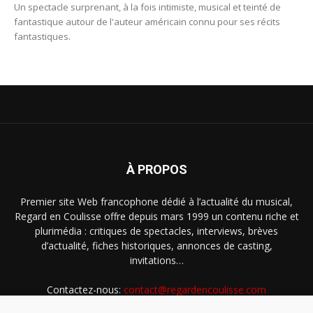
Un spectacle surprenant, à la fois intimiste, musical et teinté de
fantastique autour de l'auteur américain connu pour ses récits
fantastiques.
À PROPOS
Premier site Web francophone dédié à l’actualité du musical,
Regard en Coulisse offre depuis mars 1999 un contenu riche et
plurimédia : critiques de spectacles, interviews, brèves
d’actualité, fiches historiques, annonces de casting,
invitations…
Contactez-nous:
contact@regardencoulisse.com