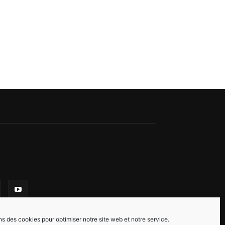
ns des cookies pour optimiser notre site web et notre service.