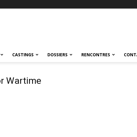
CASTINGS
DOSSIERS
RENCONTRES
CONT
or Wartime