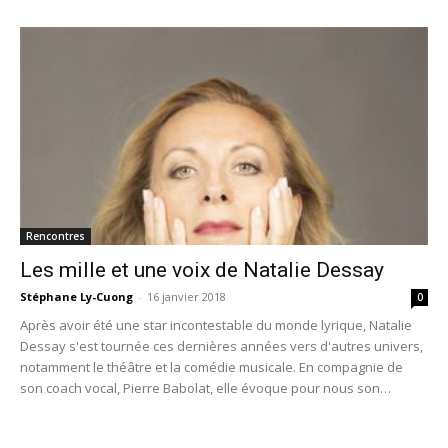
Rencontres
Les mille et une voix de Natalie Dessay
Stéphane Ly-Cuong
-
16 janvier 2018
0
Après avoir été une star incontestable du monde lyrique, Natalie
Dessay s'est tournée ces dernières années vers d'autres univers,
notamment le théâtre et la comédie musicale. En compagnie de
son coach vocal, Pierre Babolat, elle évoque pour nous son
rapport à la comédie musicale.