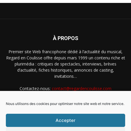
À PROPOS
Premier site Web francophone dédié à l’actualité du musical,
Regard en Coulisse offre depuis mars 1999 un contenu riche et
plurimédia : critiques de spectacles, interviews, brèves
d’actualité, fiches historiques, annonces de casting,
invitations…
Contactez-nous:
contact@regardencoulisse.com
Nous utilisons des cookies pour optimiser notre site web et notre service.
SUIVEZ-NOUS
Accepter