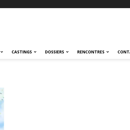
CASTINGS
DOSSIERS
RENCONTRES
CONT