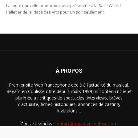
La toute nouvelle production sera présentée à la Salle Wilfrid-
Pelletier de la Place des Arts pour un soir seulement.
À PROPOS
Premier site Web francophone dédié à l’actualité du musical,
Regard en Coulisse offre depuis mars 1999 un contenu riche et
plurimédia : critiques de spectacles, interviews, brèves
d’actualité, fiches historiques, annonces de casting,
invitations…
Contactez-nous:
contact@regardencoulisse.com