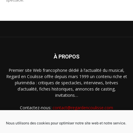
À PROPOS
Premier site Web francophone dédié à l’actualité du musical,
Regard en Coulisse offre depuis mars 1999 un contenu riche et
plurimédia : critiques de spectacles, interviews, brèves
d’actualité, fiches historiques, annonces de casting,
invitations…
Contactez-nous:
contact@regardencoulisse.com
Nous utilisons des cookies pour optimiser notre site web et notre service.
SUIVEZ-NOUS