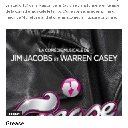
Le studio 104 de la Maison de la Radio se transformera en temple
de la comédie musicale le temps d'une soirée, avec en prime un
inédit de Michel Legrand et une mini comédie musicale originale...
Critiques
Grease