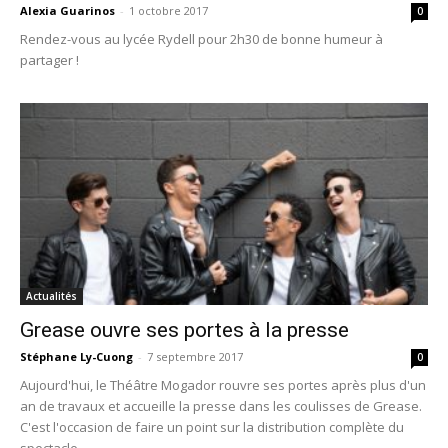
Alexia Guarinos
-
1 octobre 2017
0
Rendez-vous au lycée Rydell pour 2h30 de bonne humeur à
partager !
Actualités
Grease ouvre ses portes à la presse
Stéphane Ly-Cuong
-
7 septembre 2017
0
Aujourd'hui, le Théâtre Mogador rouvre ses portes après plus d'un
an de travaux et accueille la presse dans les coulisses de Grease.
C'est l'occasion de faire un point sur la distribution complète du
spectacle.