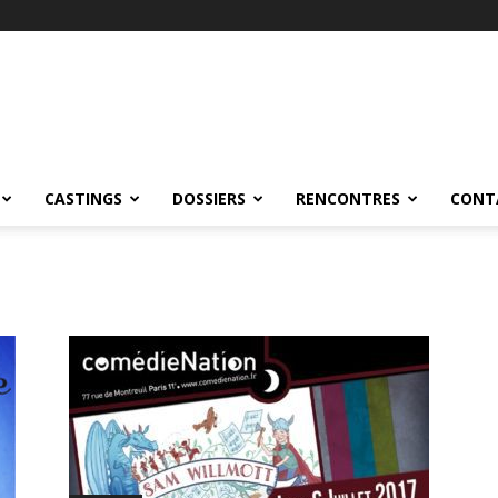
CASTINGS
DOSSIERS
RENCONTRES
CONT