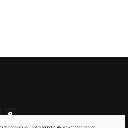
ns des cookies pour optimiser notre site web et notre service.