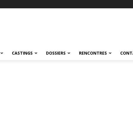
CASTINGS
DOSSIERS
RENCONTRES
CONT