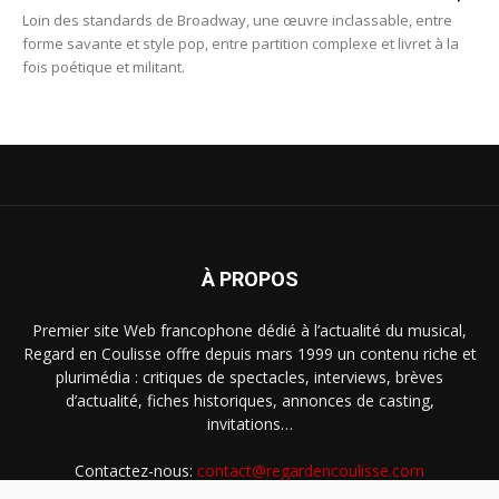
Loin des standards de Broadway, une œuvre inclassable, entre
forme savante et style pop, entre partition complexe et livret à la
fois poétique et militant.
À PROPOS
Premier site Web francophone dédié à l’actualité du musical,
Regard en Coulisse offre depuis mars 1999 un contenu riche et
plurimédia : critiques de spectacles, interviews, brèves
d’actualité, fiches historiques, annonces de casting,
invitations…
Contactez-nous:
contact@regardencoulisse.com