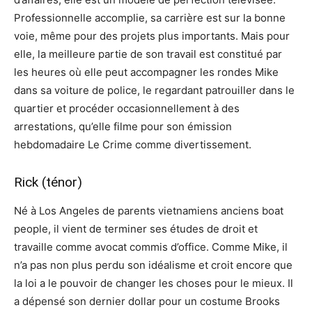
Professionnelle accomplie, sa carrière est sur la bonne
voie, même pour des projets plus importants. Mais pour
elle, la meilleure partie de son travail est constitué par
les heures où elle peut accompagner les rondes Mike
dans sa voiture de police, le regardant patrouiller dans le
quartier et procéder occasionnellement à des
arrestations, qu’elle filme pour son émission
hebdomadaire Le Crime comme divertissement.
Rick (ténor)
Né à Los Angeles de parents vietnamiens anciens boat
people, il vient de terminer ses études de droit et
travaille comme avocat commis d’office. Comme Mike, il
n’a pas non plus perdu son idéalisme et croit encore que
la loi a le pouvoir de changer les choses pour le mieux. Il
a dépensé son dernier dollar pour un costume Brooks