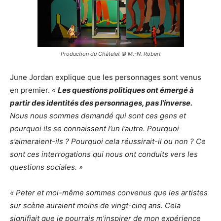
Production du Châtelet © M.-N. Robert
June Jordan explique que les personnages sont venus
en premier.
«
Les questions politiques ont émergé à
partir des identités des personnages, pas l’inverse.
Nous nous sommes demandé qui sont ces gens et
pourquoi ils se connaissent l’un l’autre. Pourquoi
s’aimeraient-ils ? Pourquoi cela réussirait-il ou non ? Ce
sont ces interrogations qui nous ont conduits vers les
questions sociales. »
« Peter et moi-même sommes convenus que les artistes
sur scène auraient moins de vingt-cinq ans. Cela
signifiait que je pourrais m’inspirer de mon expérience