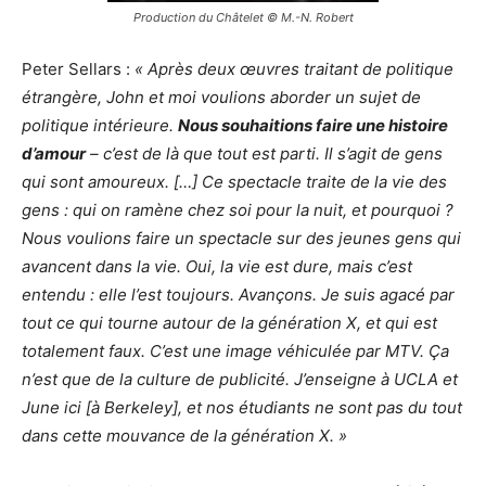
Production du Châtelet © M.-N. Robert
Peter Sellars :
« Après deux œuvres traitant de politique
étrangère, John et moi voulions aborder un sujet de
politique intérieure.
Nous souhaitions faire une histoire
d’amour
– c’est de là que tout est parti. Il s’agit de gens
qui sont amoureux. […] Ce spectacle traite de la vie des
gens : qui on ramène chez soi pour la nuit, et pourquoi ?
Nous voulions faire un spectacle sur des jeunes gens qui
avancent dans la vie. Oui, la vie est dure, mais c’est
entendu : elle l’est toujours. Avançons. Je suis agacé par
tout ce qui tourne autour de la génération X, et qui est
totalement faux. C’est une image véhiculée par MTV. Ça
n’est que de la culture de publicité. J’enseigne à UCLA et
June ici [à Berkeley], et nos étudiants ne sont pas du tout
dans cette mouvance de la génération X. »