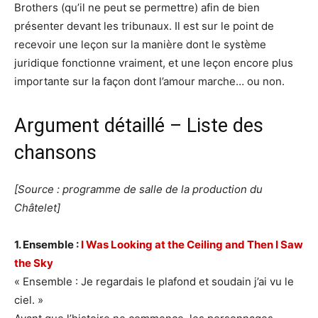
Brothers (qu’il ne peut se permettre) afin de bien
présenter devant les tribunaux. Il est sur le point de
recevoir une leçon sur la manière dont le système
juridique fonctionne vraiment, et une leçon encore plus
importante sur la façon dont l’amour marche… ou non.
Argument détaillé – Liste des
chansons
[Source : programme de salle de la production du
Châtelet]
1. Ensemble :
I Was Looking at the Ceiling and Then I Saw
the Sky
« Ensemble : Je regardais le plafond et soudain j’ai vu le
ciel. »