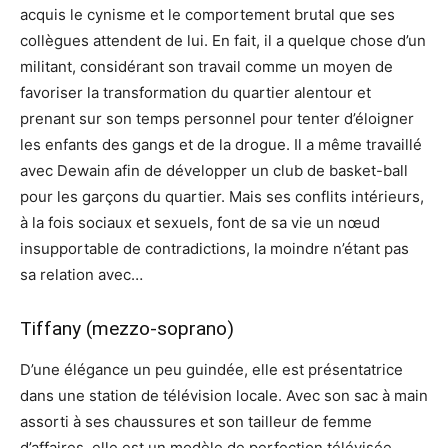
acquis le cynisme et le comportement brutal que ses
collègues attendent de lui. En fait, il a quelque chose d’un
militant, considérant son travail comme un moyen de
favoriser la transformation du quartier alentour et
prenant sur son temps personnel pour tenter d’éloigner
les enfants des gangs et de la drogue. Il a même travaillé
avec Dewain afin de développer un club de basket-ball
pour les garçons du quartier. Mais ses conflits intérieurs,
à la fois sociaux et sexuels, font de sa vie un nœud
insupportable de contradictions, la moindre n’étant pas
sa relation avec…
Tiffany (mezzo-soprano)
D’une élégance un peu guindée, elle est présentatrice
dans une station de télévision locale. Avec son sac à main
assorti à ses chaussures et son tailleur de femme
d’affaires, elle est un modèle de perfection télévisée.