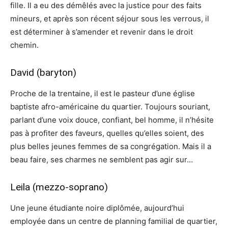
fille. Il a eu des démêlés avec la justice pour des faits
mineurs, et après son récent séjour sous les verrous, il
est déterminer à s’amender et revenir dans le droit
chemin.
David (baryton)
Proche de la trentaine, il est le pasteur d’une église
baptiste afro-américaine du quartier. Toujours souriant,
parlant d’une voix douce, confiant, bel homme, il n’hésite
pas à profiter des faveurs, quelles qu’elles soient, des
plus belles jeunes femmes de sa congrégation. Mais il a
beau faire, ses charmes ne semblent pas agir sur…
Leila (mezzo-soprano)
Une jeune étudiante noire diplômée, aujourd’hui
employée dans un centre de planning familial de quartier,