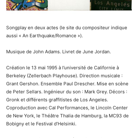
Songplay en deux actes (le site du compositeur indique
aussi « An Earthquake/Romance »).
Musique de John Adams. Livret de June Jordan.
Création le 13 mai 1995 à l’université de Californie à
Berkeley (Zellerbach Playhouse). Direction musicale :
Grant Gershon. Ensemble Paul Drescher. Mise en scène
de Peter Sellars. Ingénieur du son : Mark Grey. Décors :
Gronk et différents graffitistes de Los Angeles.
Coproduction avec Cal Performances, le Lincoln Center
de New York, le Théâtre Thalia de Hamburg, la MC93 de
Bobigny et le Festival d’Helsinki.