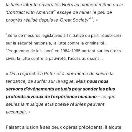
la haine latente envers les Noirs au moment même où le
*
‘Contract with America’
essaye de miner le peu de
**
progrès réalisé depuis le ‘Great Society’
. »
*
Série de mesures législatives à l’initiative du parti républicain
sur la sécurité nationale, la lutte contre la criminalité…
*
Programme de lois lancé en 1964-1965 portant sur les droits
civils, la lutte contre la pauvreté, l'accès aux soins…
« On a reproché à Peter et à moi-même de suivre la
tendance, de surfer sur la vague. Mais
nous nous
servons d’événements actuels pour sonder les plus
profonds niveaux de l’expérience humaine
– ce que
seules la musique et la poésie réunies peuvent
accomplir. »
Faisant allusion à ses deux opéras précédents, il ajoute