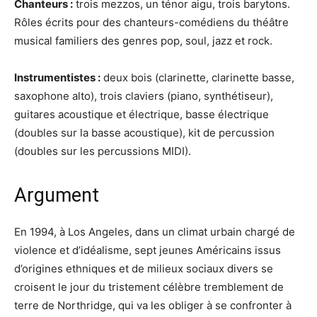
Chanteurs :
trois mezzos, un ténor aigu, trois barytons.
Rôles écrits pour des chanteurs-comédiens du théâtre
musical familiers des genres pop, soul, jazz et rock.
Instrumentistes :
deux bois (clarinette, clarinette basse,
saxophone alto), trois claviers (piano, synthétiseur),
guitares acoustique et électrique, basse électrique
(doubles sur la basse acoustique), kit de percussion
(doubles sur les percussions MIDI).
Argument
En 1994, à Los Angeles, dans un climat urbain chargé de
violence et d’idéalisme, sept jeunes Américains issus
d’origines ethniques et de milieux sociaux divers se
croisent le jour du tristement célèbre tremblement de
terre de Northridge, qui va les obliger à se confronter à