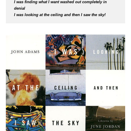
I was finding what I want washed out completely in
denial
I was looking at the ceiling and then I saw the sky!