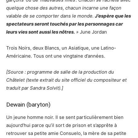
quelque chose des autres, chacun incarne une façon
valable de se comporter dans le monde.
J’espère que les
spectateurs seront touchés par les personnages car
leurs vies sont aussi les nôtres.
»
June Jordan
Trois Noirs, deux Blancs, un Asiatique, une Latino-
Américaine. Tous ont une vingtaine d’années.
[Source : programme de salle de la production du
Châtelet (texte extrait du site officiel du compositeur et
traduit par Sandra Solvit).]
Dewain (baryton)
Un jeune homme noir. Il se sent particulièrement bien
aujourd’hui parce qu’il sort de prison et s’apprête à
retrouver sa petite amie Consuelo, la mère de sa petite