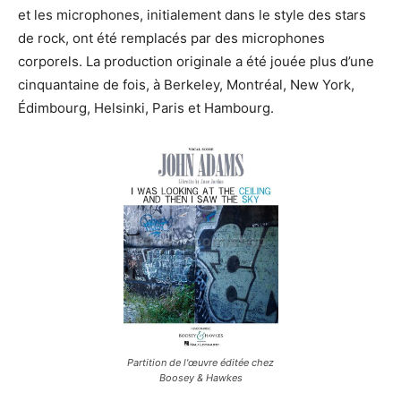
et les microphones, initialement dans le style des stars
de rock, ont été remplacés par des microphones
corporels. La production originale a été jouée plus d’une
cinquantaine de fois, à Berkeley, Montréal, New York,
Édimbourg, Helsinki, Paris et Hambourg.
Partition de l'œuvre éditée chez
Boosey & Hawkes