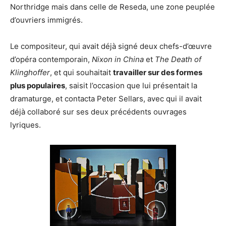
Northridge mais dans celle de Reseda, une zone peuplée
d’ouvriers immigrés.
Le compositeur, qui avait déjà signé deux chefs-d’œuvre
d’opéra contemporain,
Nixon in China
et
The Death of
Klinghoffer
, et qui souhaitait
travailler sur des formes
plus populaires
, saisit l’occasion que lui présentait la
dramaturge, et contacta Peter Sellars, avec qui il avait
déjà collaboré sur ses deux précédents ouvrages
lyriques.