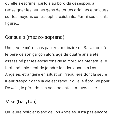
où elle s’escrime, parfois au bord du désespoir, à
renseigner les jeunes gens de toutes origines ethniques
sur les moyens contraceptifs existants. Parmi ses clients
figure…
Consuelo (mezzo-soprano)
Une jeune mère sans papiers originaire du Salvador, où
le père de son garçon alors âgé de quatre ans a été
assassiné par les escadrons de la mort. Maintenant, elle
tente péniblement de joindre les deux bouts à Los
Angeles, étrangère en situation irrégulière dont la seule
lueur d’espoir dans la vie est l’amour qu’elle éprouve pour
Dewain, le père de son second enfant nouveau-né.
Mike (baryton)
Un jeune policier blanc de Los Angeles. Il n’a pas encore