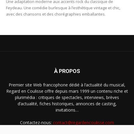
Une adaptation moderne aux accents rock du classique de
Feydeau. Une comédie burlesque à l’esthétique vintage et chic,
avec des chansons et des chorégraphies emballantes.
À PROPOS
Premier site Web francophone dédié à l’actualité du musical,
Regard en Coulisse offre depuis mars 1999 un contenu riche et
plurimédia : critiques de spectacles, interviews, brèves
d’actualité, fiches historiques, annonces de casting,
invitations…
Contactez-nous:
contact@regardencoulisse.com