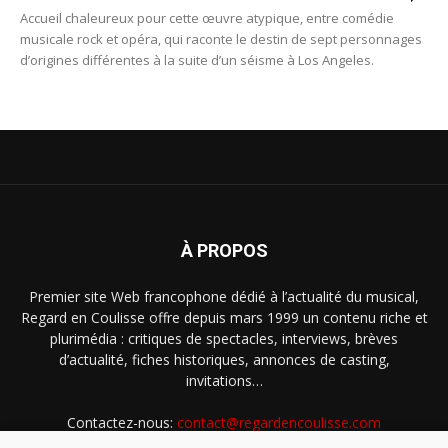
Accueil chaleureux pour cette œuvre atypique, entre comédie
musicale rock et opéra, qui raconte le destin de sept personnages
d’origines différentes à la suite d’un séisme à Los Angeles.
À PROPOS
Premier site Web francophone dédié à l’actualité du musical,
Regard en Coulisse offre depuis mars 1999 un contenu riche et
plurimédia : critiques de spectacles, interviews, brèves
d’actualité, fiches historiques, annonces de casting,
invitations…
Contactez-nous:
contact@regardencoulisse.com