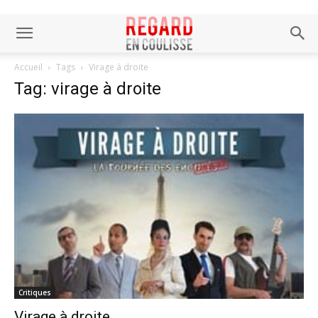
Accueil
Tags
Virage à droite
Tag: virage à droite
Critiques
Virage à droite