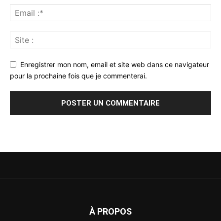
Enregistrer mon nom, email et site web dans ce navigateur
pour la prochaine fois que je commenterai.
À PROPOS