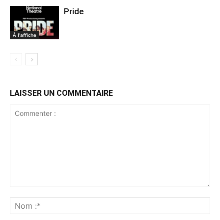
Pride
À l'affiche
LAISSER UN COMMENTAIRE