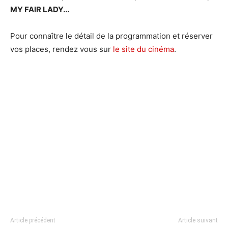
MY FAIR LADY...
Pour connaître le détail de la programmation et réserver
vos places, rendez vous sur
le site du cinéma
.
Article précédent
Article suivant