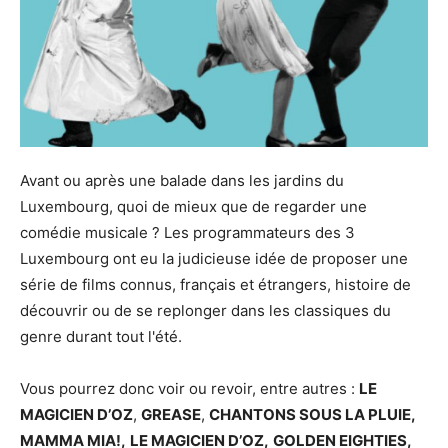
Avant ou après une balade dans les jardins du
Luxembourg, quoi de mieux que de regarder une
comédie musicale ? Les programmateurs des 3
Luxembourg ont eu la judicieuse idée de proposer une
série de films connus, français et étrangers, histoire de
découvrir ou de se replonger dans les classiques du
genre durant tout l'été.
Vous pourrez donc voir ou revoir, entre autres :
LE
MAGICIEN D’OZ
,
GREASE
,
CHANTONS SOUS LA PLUIE,
MAMMA MIA!,
LE MAGICIEN D’OZ,
GOLDEN EIGHTIES,