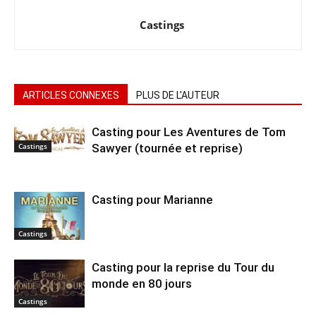
Castings
ARTICLES CONNEXES
PLUS DE L'AUTEUR
Casting pour Les Aventures de Tom
Sawyer (tournée et reprise)
Castings
Casting pour Marianne
Castings
Casting pour la reprise du Tour du
monde en 80 jours
Castings