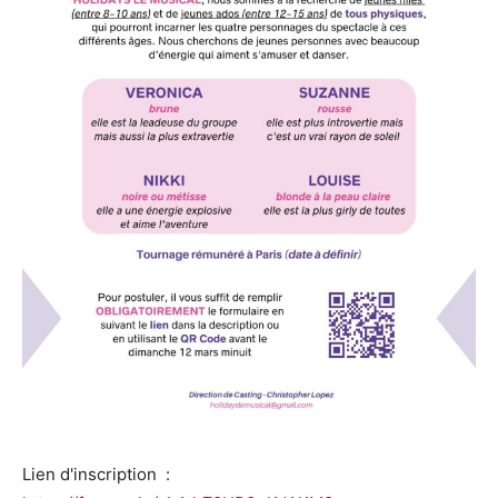
Lien d'inscription :