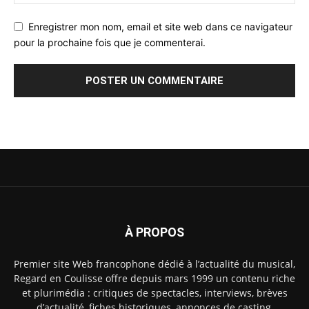
Enregistrer mon nom, email et site web dans ce navigateur
pour la prochaine fois que je commenterai.
À PROPOS
Premier site Web francophone dédié à l’actualité du musical,
Regard en Coulisse offre depuis mars 1999 un contenu riche
et plurimédia : critiques de spectacles, interviews, brèves
d’actualité, fiches historiques, annonces de casting,