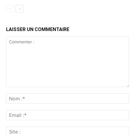
LAISSER UN COMMENTAIRE