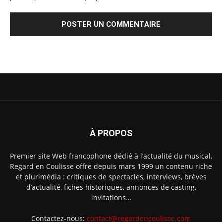
À PROPOS
Premier site Web francophone dédié à l’actualité du musical,
Regard en Coulisse offre depuis mars 1999 un contenu riche
et plurimédia : critiques de spectacles, interviews, brèves
d’actualité, fiches historiques, annonces de casting,
invitations…
Contactez-nous:
contact@regardencoulisse.com