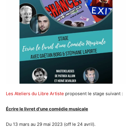
Les Ateliers du Libre Artiste
proposent le stage suivant :
Écrire le livret d'une comédie musicale
Du 13 mars au 29 mai 2023 (off le 24 avril).