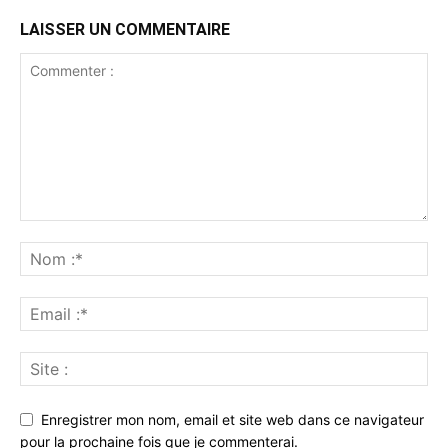
LAISSER UN COMMENTAIRE
Enregistrer mon nom, email et site web dans ce navigateur
pour la prochaine fois que je commenterai.